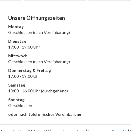
Unsere Öffnungszeiten
Montag
Geschlossen (nach Vereinbarung)
Dienstag
17:00 - 19:00 Uhr
Mittwoch
Geschlossen (nach Vereinbarung)
Donnerstag & Freitag
17:00 - 19:00 Uhr
Samstag
10:00 - 16:00 Uhr (durchgehend)
Sonntag
Geschlossen
oder nach telefonischer Vereinbarung