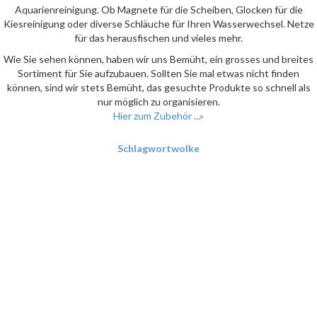
Aquarienreinigung. Ob Magnete für die Scheiben, Glocken für die
Kiesreinigung oder diverse Schläuche für Ihren Wasserwechsel. Netze
für das herausfischen und vieles mehr.
Wie Sie sehen können, haben wir uns Bemüht, ein grosses und breites
Sortiment für Sie aufzubauen. Sollten Sie mal etwas nicht finden
können, sind wir stets Bemüht, das gesuchte Produkte so schnell als
nur möglich zu organisieren.
Hier zum Zubehör ...»
Schlagwortwolke