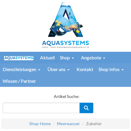
Aktuell
Shop
Angebote
Dienstleistungen
Über uns
Kontakt
Shop Infos
Wissen / Partner
Artikel Suche:
Shop-Home
Meerwasser
Zubehör