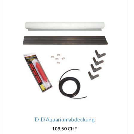
D-D Aquariumabdeckung
109.50 CHF