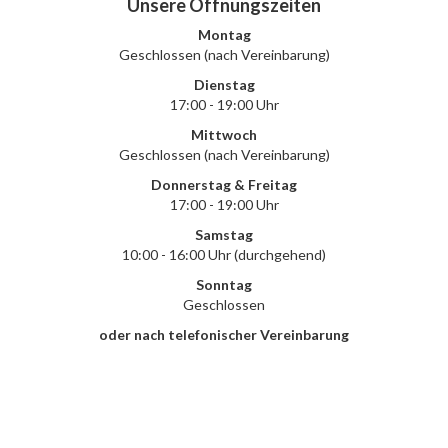
Unsere Öffnungszeiten
Montag
Geschlossen (nach Vereinbarung)
Dienstag
17:00 - 19:00 Uhr
Mittwoch
Geschlossen (nach Vereinbarung)
Donnerstag & Freitag
17:00 - 19:00 Uhr
Samstag
10:00 - 16:00 Uhr (durchgehend)
Sonntag
Geschlossen
oder nach telefonischer Vereinbarung