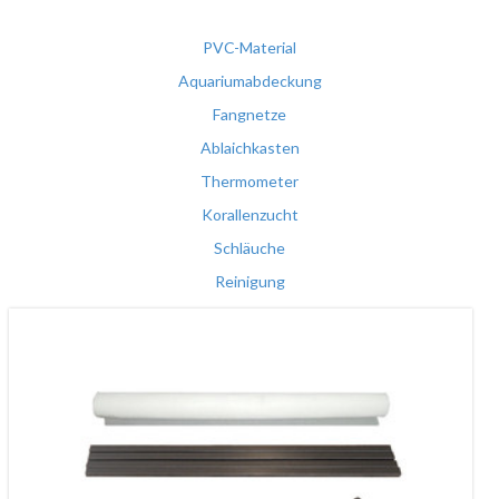
PVC-Material
Aquariumabdeckung
Fangnetze
Ablaichkasten
Thermometer
Korallenzucht
Schläuche
Reinigung