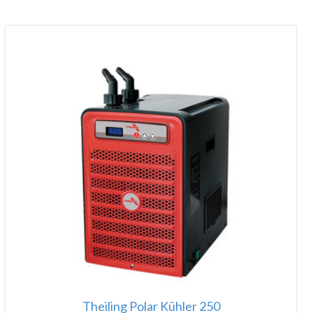
Theiling Polar Kühler 250