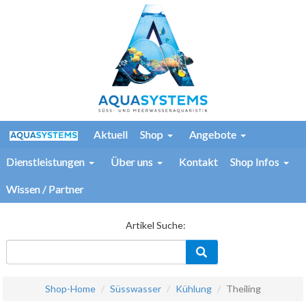
Aktuell
Shop
Angebote
Dienstleistungen
Über uns
Kontakt
Shop Infos
Wissen / Partner
Artikel Suche:
Shop-Home
Süsswasser
Kühlung
Theiling