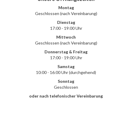
Montag
Geschlossen (nach Vereinbarung)
Dienstag
17:00 - 19:00 Uhr
Mittwoch
Geschlossen (nach Vereinbarung)
Donnerstag & Freitag
17:00 - 19:00 Uhr
Samstag
10:00 - 16:00 Uhr (durchgehend)
Sonntag
Geschlossen
oder nach telefonischer Vereinbarung