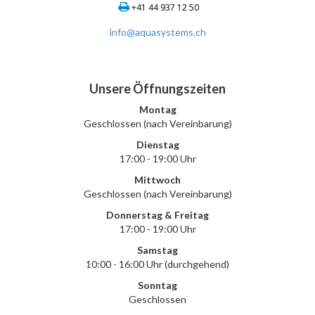
+41 44 937 12 50
info@aquasystems.ch
Unsere Öffnungszeiten
Montag
Geschlossen (nach Vereinbarung)
Dienstag
17:00 - 19:00 Uhr
Mittwoch
Geschlossen (nach Vereinbarung)
Donnerstag & Freitag
17:00 - 19:00 Uhr
Samstag
10:00 - 16:00 Uhr (durchgehend)
Sonntag
Geschlossen