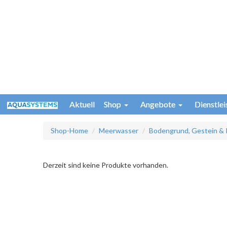
Aktuell
Shop
Angebote
Dienstle
Shop-Home
Meerwasser
Bodengrund, Gestein & 
Derzeit sind keine Produkte vorhanden.