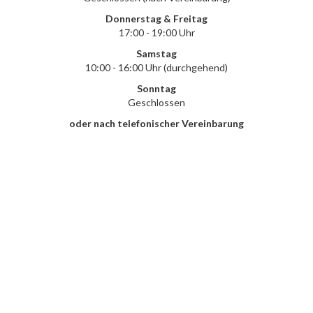
Donnerstag & Freitag
17:00 - 19:00 Uhr
Samstag
10:00 - 16:00 Uhr (durchgehend)
Sonntag
Geschlossen
oder nach telefonischer Vereinbarung