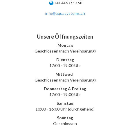
+41 44 937 12 50
info@aquasystems.ch
Unsere Öffnungszeiten
Montag
Geschlossen (nach Vereinbarung)
Dienstag
17:00 - 19:00 Uhr
Mittwoch
Geschlossen (nach Vereinbarung)
Donnerstag & Freitag
17:00 - 19:00 Uhr
Samstag
10:00 - 16:00 Uhr (durchgehend)
Sonntag
Geschlossen