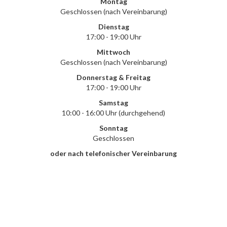
Montag
Geschlossen (nach Vereinbarung)
Dienstag
17:00 - 19:00 Uhr
Mittwoch
Geschlossen (nach Vereinbarung)
Donnerstag & Freitag
17:00 - 19:00 Uhr
Samstag
10:00 - 16:00 Uhr (durchgehend)
Sonntag
Geschlossen
oder nach telefonischer Vereinbarung