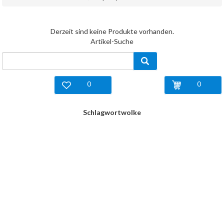
Derzeit sind keine Produkte vorhanden.
Artikel-Suche
0
0
Schlagwortwolke