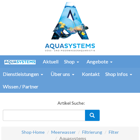
Aktuell
Shop
Angebote
Dienstleistungen
Über uns
Kontakt
Shop Infos
Wissen / Partner
Artikel Suche:
Shop-Home
Meerwasser
Filtrierung
Filter
Aquasystems