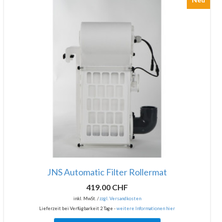
JNS Automatic Filter Rollermat
419.00 CHF
inkl. MwSt. /
zzgl. Versandkosten
Lieferzeit bei Verfügbarkeit 2 Tage -
weitere Informationen hier