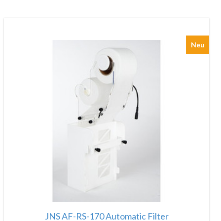
Neu
JNS AF-RS-170 Automatic Filter