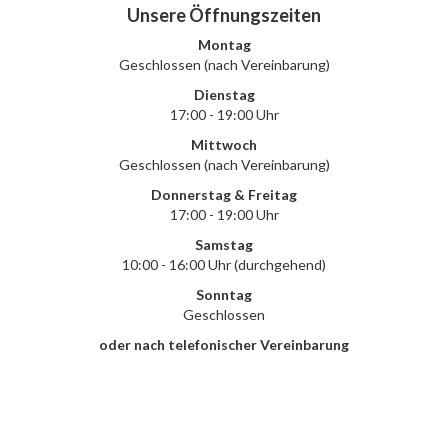
Unsere Öffnungszeiten
Montag
Geschlossen (nach Vereinbarung)
Dienstag
17:00 - 19:00 Uhr
Mittwoch
Geschlossen (nach Vereinbarung)
Donnerstag & Freitag
17:00 - 19:00 Uhr
Samstag
10:00 - 16:00 Uhr (durchgehend)
Sonntag
Geschlossen
oder nach telefonischer Vereinbarung