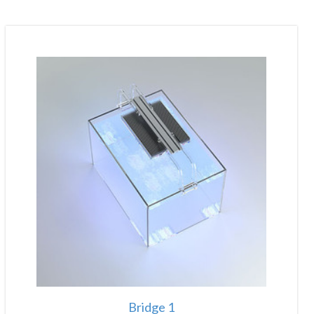
Bridge 1