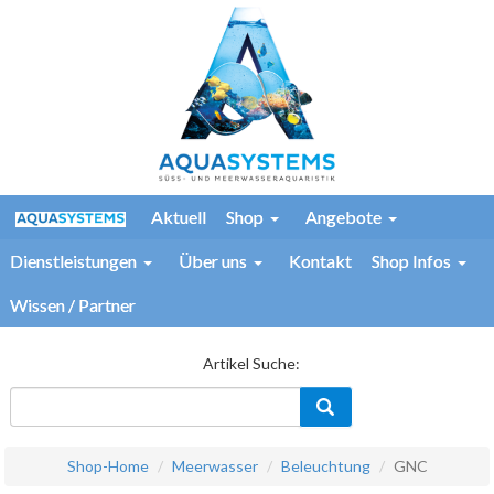
Aktuell
Shop
Angebote
Dienstleistungen
Über uns
Kontakt
Shop Infos
Wissen / Partner
Artikel Suche:
Shop-Home
Meerwasser
Beleuchtung
GNC