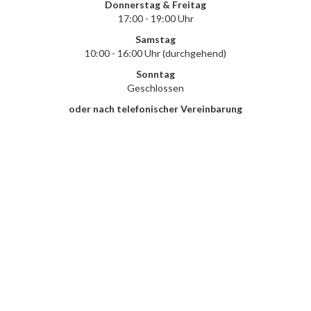
Donnerstag & Freitag
17:00 - 19:00 Uhr
Samstag
10:00 - 16:00 Uhr (durchgehend)
Sonntag
Geschlossen
oder nach telefonischer Vereinbarung