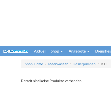
Aktuell
Shop
Angebote
Dienstle
Shop-Home
Meerwasser
Dosierpumpen
ATI
Derzeit sind keine Produkte vorhanden.