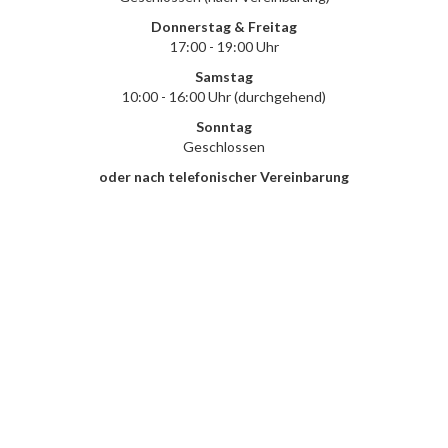
Donnerstag & Freitag
17:00 - 19:00 Uhr
Samstag
10:00 - 16:00 Uhr (durchgehend)
Sonntag
Geschlossen
oder nach telefonischer Vereinbarung