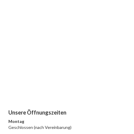
Unsere Öffnungszeiten
Montag
Geschlossen (nach Vereinbarung)