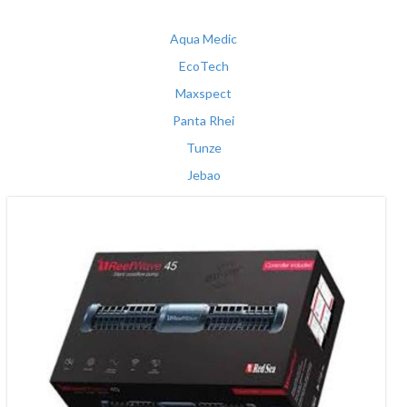
Aqua Medic
EcoTech
Maxspect
Panta Rhei
Tunze
Jebao