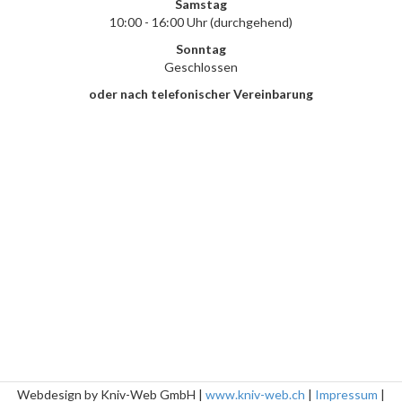
Samstag
10:00 - 16:00 Uhr (durchgehend)
Sonntag
Geschlossen
oder nach telefonischer Vereinbarung
Webdesign by Kniv-Web GmbH |
www.kniv-web.ch
|
Impressum
|