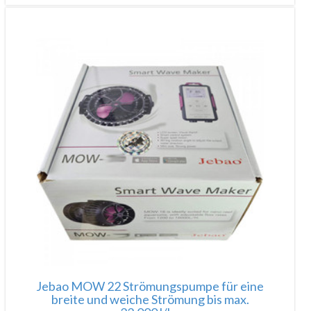
Jebao MOW 22 Strömungspumpe für eine
breite und weiche Strömung bis max.