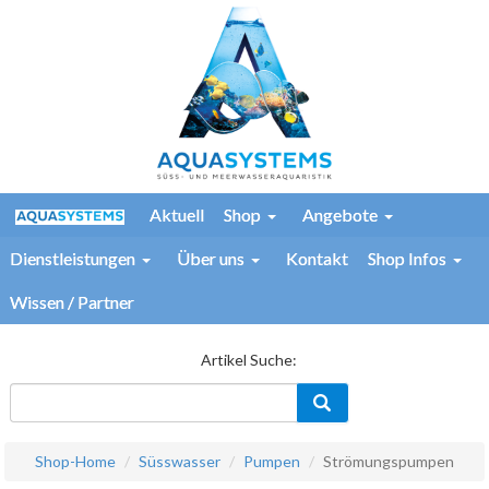
Aktuell
Shop
Angebote
Dienstleistungen
Über uns
Kontakt
Shop Infos
Wissen / Partner
Artikel Suche:
Shop-Home
Süsswasser
Pumpen
Strömungspumpen