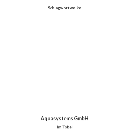
Schlagwortwolke
Aquasystems GmbH
Im Tobel