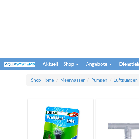
Aktuell
Shop
Angebote
Dienstle
Shop-Home
Meerwasser
Pumpen
Luftpumpen