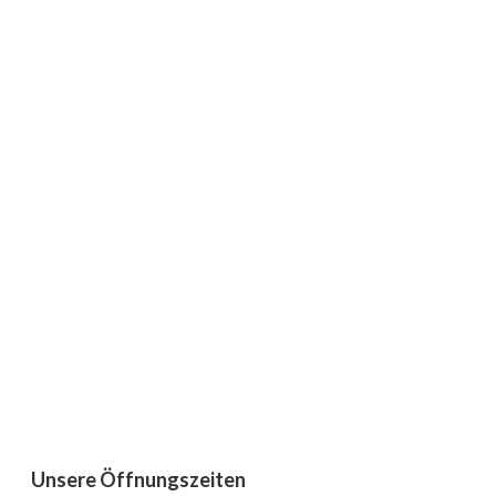
Unsere Öffnungszeiten