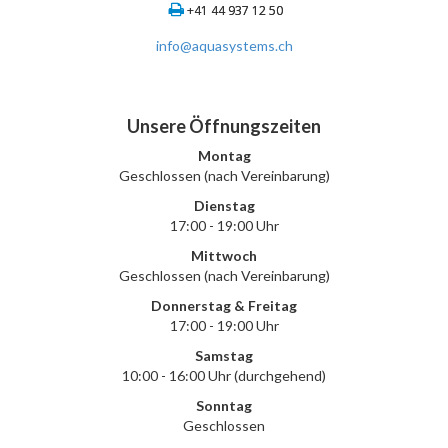
+41 44 937 12 50
info@aquasystems.ch
Unsere Öffnungszeiten
Montag
Geschlossen (nach Vereinbarung)
Dienstag
17:00 - 19:00 Uhr
Mittwoch
Geschlossen (nach Vereinbarung)
Donnerstag & Freitag
17:00 - 19:00 Uhr
Samstag
10:00 - 16:00 Uhr (durchgehend)
Sonntag
Geschlossen