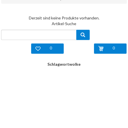
Derzeit sind keine Produkte vorhanden.
Artikel-Suche
0
0
Schlagwortwolke