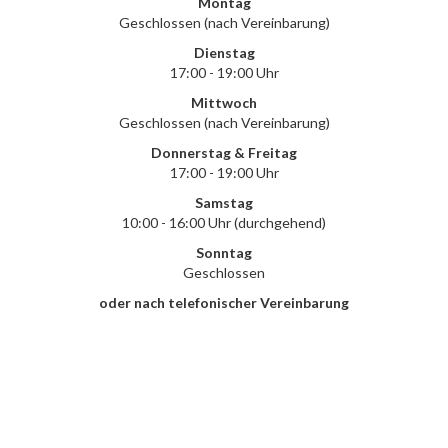
Montag
Geschlossen (nach Vereinbarung)
Dienstag
17:00 - 19:00 Uhr
Mittwoch
Geschlossen (nach Vereinbarung)
Donnerstag & Freitag
17:00 - 19:00 Uhr
Samstag
10:00 - 16:00 Uhr (durchgehend)
Sonntag
Geschlossen
oder nach telefonischer Vereinbarung