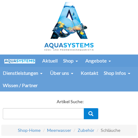
Aktuell
Shop
Angebote
Dienstleistungen
Über uns
Kontakt
Shop Infos
Wissen / Partner
Artikel Suche:
Shop-Home
Meerwasser
Zubehör
Schläuche