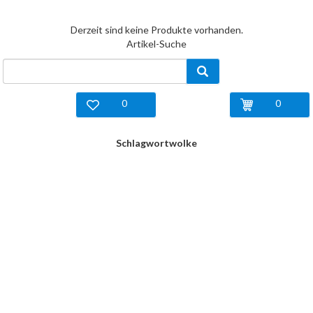
Derzeit sind keine Produkte vorhanden.
Artikel-Suche
0
0
Schlagwortwolke