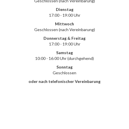
Geschlossen (nach Vereinbarung)
Dienstag
17:00 - 19:00 Uhr
Mittwoch
Geschlossen (nach Vereinbarung)
Donnerstag & Freitag
17:00 - 19:00 Uhr
Samstag
10:00 - 16:00 Uhr (durchgehend)
Sonntag
Geschlossen
oder nach telefonischer Vereinbarung