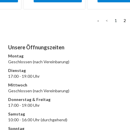
«
<
1
2
Unsere Öffnungszeiten
Montag
Geschlossen (nach Vereinbarung)
Dienstag
17:00 - 19:00 Uhr
Mittwoch
Geschlossen (nach Vereinbarung)
Donnerstag & Freitag
17:00 - 19:00 Uhr
Samstag
10:00 - 16:00 Uhr (durchgehend)
Sonntag