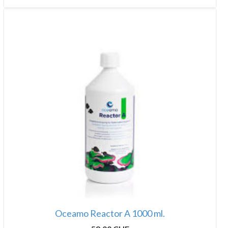
Oceamo Reactor A 1000 ml.