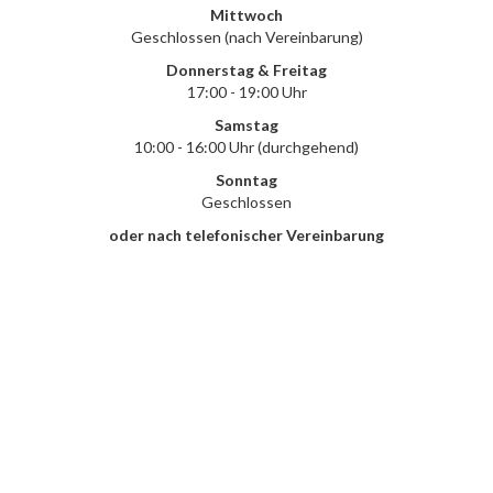
Mittwoch
Geschlossen (nach Vereinbarung)
Donnerstag & Freitag
17:00 - 19:00 Uhr
Samstag
10:00 - 16:00 Uhr (durchgehend)
Sonntag
Geschlossen
oder nach telefonischer Vereinbarung