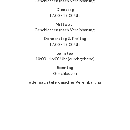
Geschlossen (nach Vereinbarung)
Dienstag
17:00 - 19:00 Uhr
Mittwoch
Geschlossen (nach Vereinbarung)
Donnerstag & Freitag
17:00 - 19:00 Uhr
Samstag
10:00 - 16:00 Uhr (durchgehend)
Sonntag
Geschlossen
oder nach telefonischer Vereinbarung