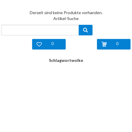
Derzeit sind keine Produkte vorhanden.
Artikel-Suche
0
0
Schlagwortwolke