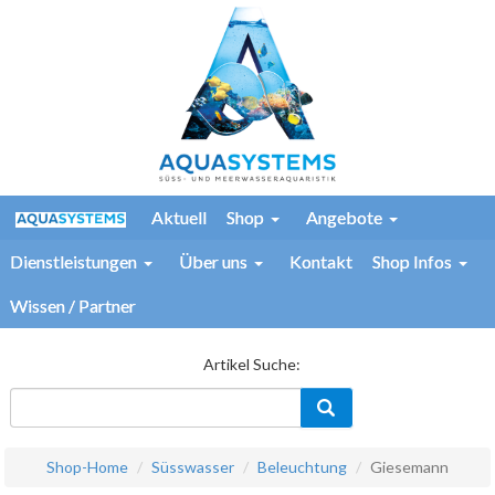
Aktuell
Shop
Angebote
Dienstleistungen
Über uns
Kontakt
Shop Infos
Wissen / Partner
Artikel Suche:
Shop-Home
Süsswasser
Beleuchtung
Giesemann