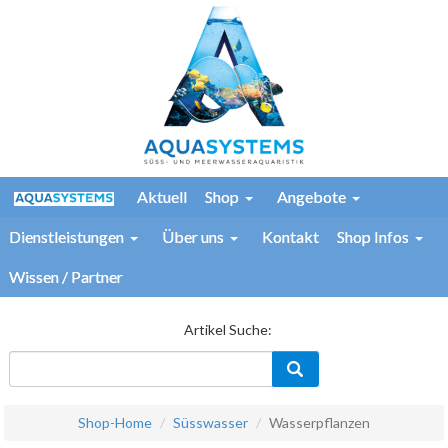
Aktuell
Shop
Angebote
Dienstleistungen
Über uns
Kontakt
Shop Infos
Wissen / Partner
Artikel Suche:
Shop-Home
Süsswasser
Wasserpflanzen