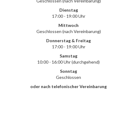
Geschlossen (nach Vereinbarung)
Dienstag
17:00 - 19:00 Uhr
Mittwoch
Geschlossen (nach Vereinbarung)
Donnerstag & Freitag
17:00 - 19:00 Uhr
Samstag
10:00 - 16:00 Uhr (durchgehend)
Sonntag
Geschlossen
oder nach telefonischer Vereinbarung