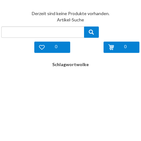
Derzeit sind keine Produkte vorhanden.
Artikel-Suche
0
0
Schlagwortwolke