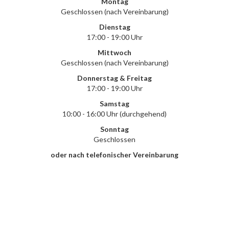
Montag
Geschlossen (nach Vereinbarung)
Dienstag
17:00 - 19:00 Uhr
Mittwoch
Geschlossen (nach Vereinbarung)
Donnerstag & Freitag
17:00 - 19:00 Uhr
Samstag
10:00 - 16:00 Uhr (durchgehend)
Sonntag
Geschlossen
oder nach telefonischer Vereinbarung