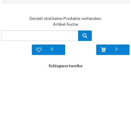
Derzeit sind keine Produkte vorhanden.
Artikel-Suche
0
0
Schlagwortwolke