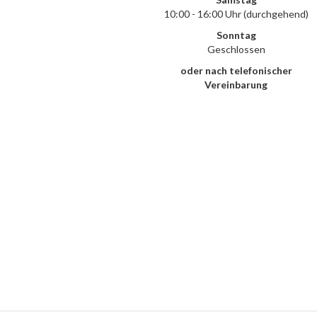
10:00 - 16:00 Uhr (durchgehend)
Sonntag
Geschlossen
oder nach telefonischer
Vereinbarung