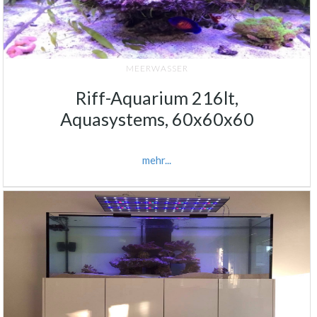
MEERWASSER
Riff-Aquarium 216lt,
Aquasystems, 60x60x60
mehr...