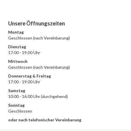
Unsere Öffnungszeiten
Montag
Geschlossen (nach Vereinbarung)
Dienstag
17:00 - 19:00 Uhr
Mittwoch
Geschlossen (nach Vereinbarung)
Donnerstag & Freitag
17:00 - 19:00 Uhr
Samstag
10:00 - 16:00 Uhr (durchgehend)
Sonntag
Geschlossen
oder nach telefonischer Vereinbarung