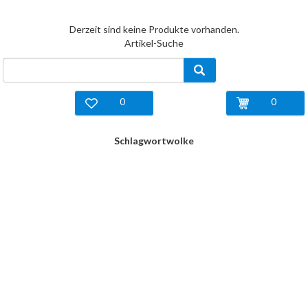
Derzeit sind keine Produkte vorhanden.
Artikel-Suche
0
0
Schlagwortwolke