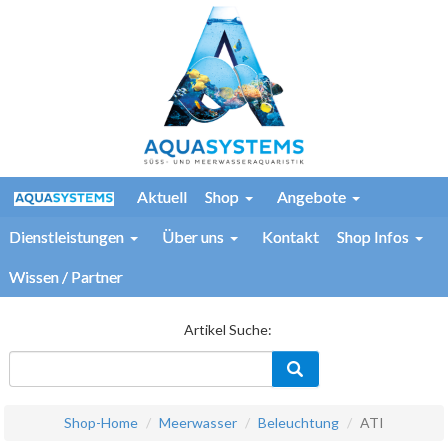
Aktuell
Shop
Angebote
Dienstleistungen
Über uns
Kontakt
Shop Infos
Wissen / Partner
Artikel Suche:
Shop-Home
Meerwasser
Beleuchtung
ATI