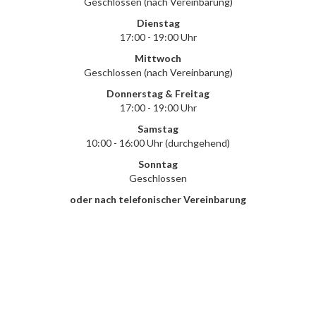
Geschlossen (nach Vereinbarung)
Dienstag
17:00 - 19:00 Uhr
Mittwoch
Geschlossen (nach Vereinbarung)
Donnerstag & Freitag
17:00 - 19:00 Uhr
Samstag
10:00 - 16:00 Uhr (durchgehend)
Sonntag
Geschlossen
oder nach telefonischer Vereinbarung