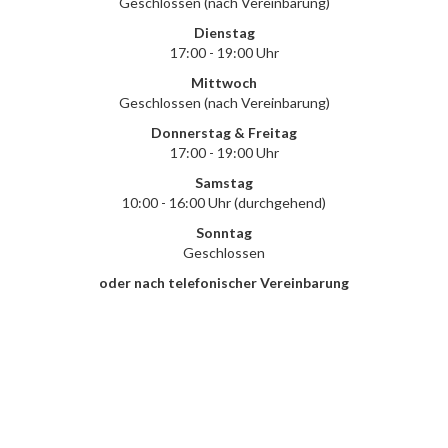
Geschlossen (nach Vereinbarung)
Dienstag
17:00 - 19:00 Uhr
Mittwoch
Geschlossen (nach Vereinbarung)
Donnerstag & Freitag
17:00 - 19:00 Uhr
Samstag
10:00 - 16:00 Uhr (durchgehend)
Sonntag
Geschlossen
oder nach telefonischer Vereinbarung