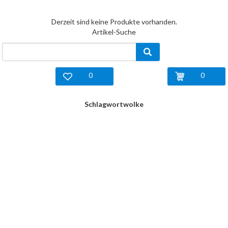
Derzeit sind keine Produkte vorhanden.
Artikel-Suche
0
0
Schlagwortwolke