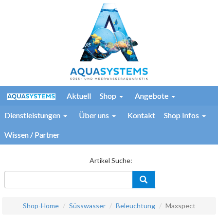
Aktuell
Shop
Angebote
Dienstleistungen
Über uns
Kontakt
Shop Infos
Wissen / Partner
Artikel Suche:
Shop-Home
Süsswasser
Beleuchtung
Maxspect