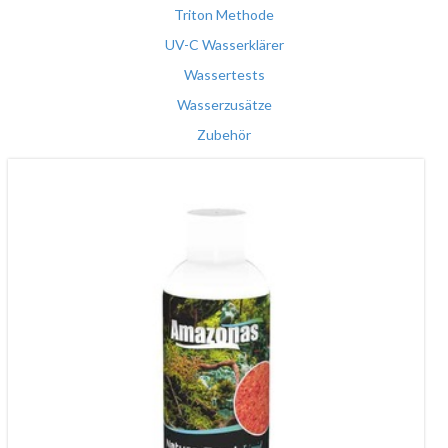
Triton Methode
UV-C Wasserklärer
Wassertests
Wasserzusätze
Zubehör