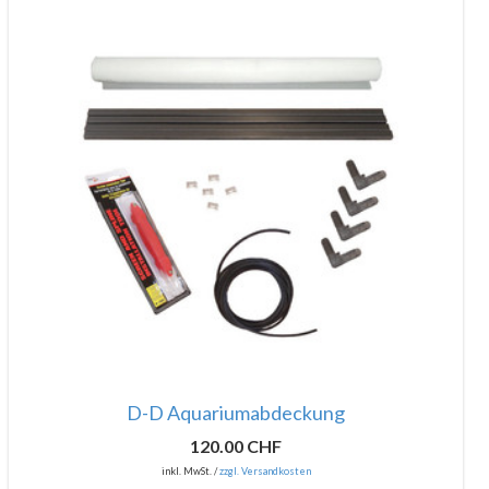
D-D Aquariumabdeckung
120.00 CHF
inkl. MwSt. /
zzgl. Versandkosten