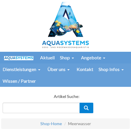
Aktuell
Shop
Angebote
Dienstleistungen
Über uns
Kontakt
Shop Infos
Wissen / Partner
Artikel Suche:
Shop-Home
Meerwasser