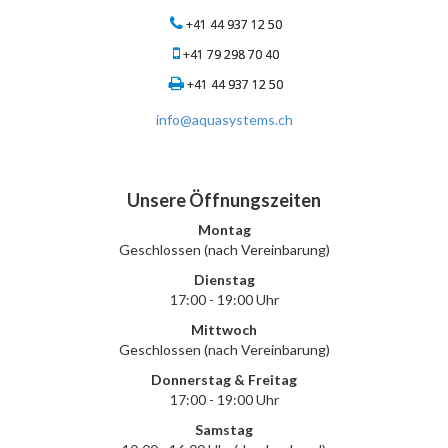
+41 44 937 12 50
+41 79 298 70 40
+41 44 937 12 50
info@aquasystems.ch
Unsere Öffnungszeiten
Montag
Geschlossen (nach Vereinbarung)
Dienstag
17:00 - 19:00 Uhr
Mittwoch
Geschlossen (nach Vereinbarung)
Donnerstag & Freitag
17:00 - 19:00 Uhr
Samstag