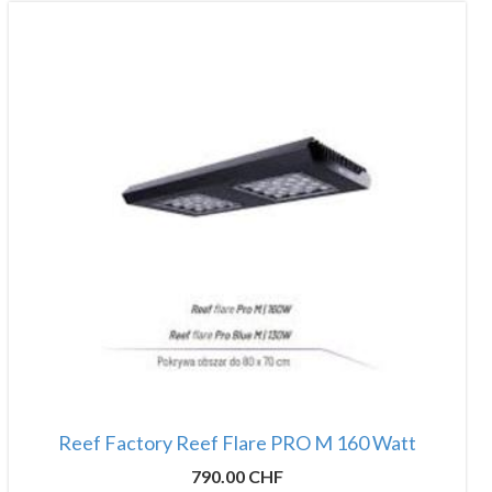
Reef Factory Reef Flare PRO M 160 Watt
790.00 CHF