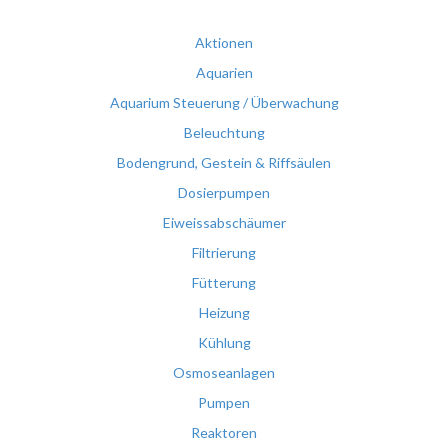
Aktionen
Aquarien
Aquarium Steuerung / Überwachung
Beleuchtung
Bodengrund, Gestein & Riffsäulen
Dosierpumpen
Eiweissabschäumer
Filtrierung
Fütterung
Heizung
Kühlung
Osmoseanlagen
Pumpen
Reaktoren