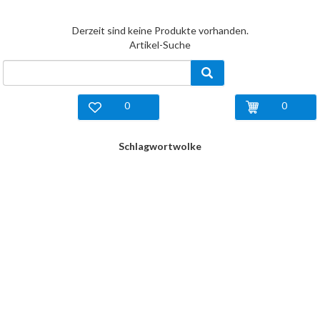
Derzeit sind keine Produkte vorhanden.
Artikel-Suche
0
0
Schlagwortwolke