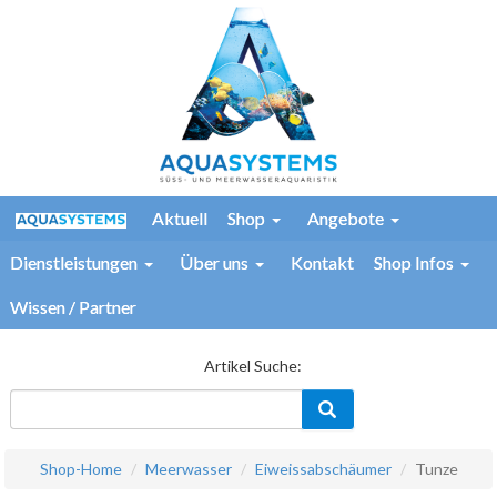
Aktuell
Shop
Angebote
Dienstleistungen
Über uns
Kontakt
Shop Infos
Wissen / Partner
Artikel Suche:
Shop-Home
Meerwasser
Eiweissabschäumer
Tunze