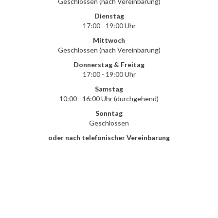
Geschlossen (nach Vereinbarung)
Dienstag
17:00 - 19:00 Uhr
Mittwoch
Geschlossen (nach Vereinbarung)
Donnerstag & Freitag
17:00 - 19:00 Uhr
Samstag
10:00 - 16:00 Uhr (durchgehend)
Sonntag
Geschlossen
oder nach telefonischer Vereinbarung