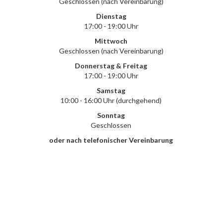
Geschlossen (nach Vereinbarung)
Dienstag
17:00 - 19:00 Uhr
Mittwoch
Geschlossen (nach Vereinbarung)
Donnerstag & Freitag
17:00 - 19:00 Uhr
Samstag
10:00 - 16:00 Uhr (durchgehend)
Sonntag
Geschlossen
oder nach telefonischer Vereinbarung