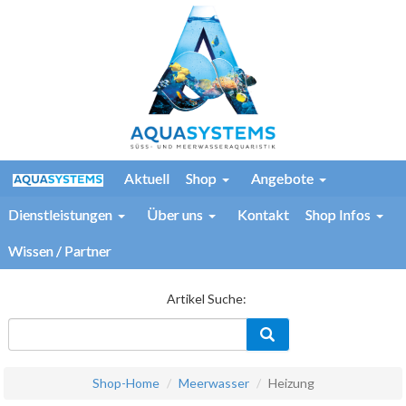
Aktuell
Shop
Angebote
Dienstleistungen
Über uns
Kontakt
Shop Infos
Wissen / Partner
Artikel Suche:
Shop-Home
Meerwasser
Heizung