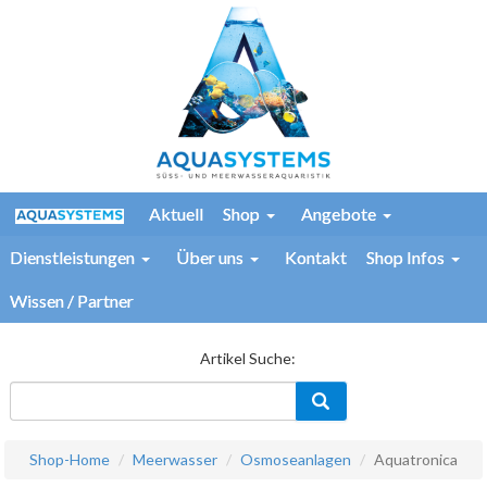
Aktuell
Shop
Angebote
Dienstleistungen
Über uns
Kontakt
Shop Infos
Wissen / Partner
Artikel Suche:
Shop-Home
Meerwasser
Osmoseanlagen
Aquatronica