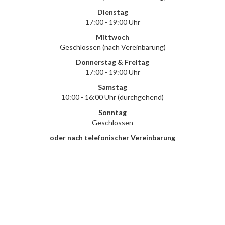
Dienstag
17:00 - 19:00 Uhr
Mittwoch
Geschlossen (nach Vereinbarung)
Donnerstag & Freitag
17:00 - 19:00 Uhr
Samstag
10:00 - 16:00 Uhr (durchgehend)
Sonntag
Geschlossen
oder nach telefonischer Vereinbarung