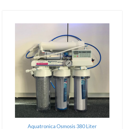
Aquatronica Osmosis 380 Liter