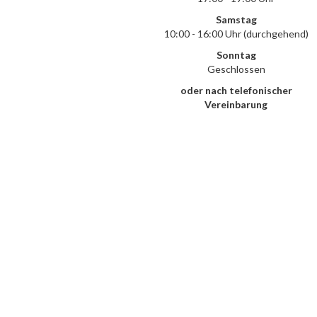
Samstag
10:00 - 16:00 Uhr (durchgehend)
Sonntag
Geschlossen
oder nach telefonischer
Vereinbarung