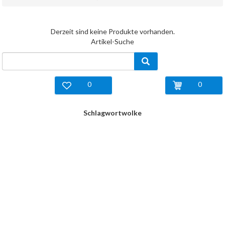
Derzeit sind keine Produkte vorhanden.
Artikel-Suche
0
0
Schlagwortwolke