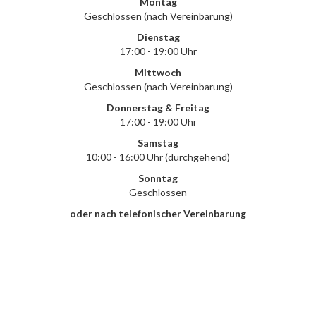
Montag
Geschlossen (nach Vereinbarung)
Dienstag
17:00 - 19:00 Uhr
Mittwoch
Geschlossen (nach Vereinbarung)
Donnerstag & Freitag
17:00 - 19:00 Uhr
Samstag
10:00 - 16:00 Uhr (durchgehend)
Sonntag
Geschlossen
oder nach telefonischer Vereinbarung