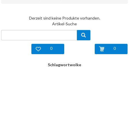
Derzeit sind keine Produkte vorhanden.
Artikel-Suche
0
0
Schlagwortwolke