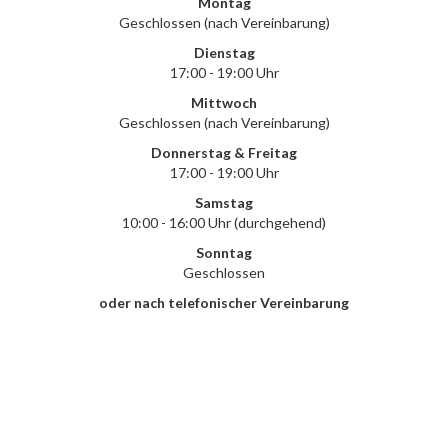
Montag
Geschlossen (nach Vereinbarung)
Dienstag
17:00 - 19:00 Uhr
Mittwoch
Geschlossen (nach Vereinbarung)
Donnerstag & Freitag
17:00 - 19:00 Uhr
Samstag
10:00 - 16:00 Uhr (durchgehend)
Sonntag
Geschlossen
oder nach telefonischer Vereinbarung