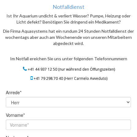
Notfalldienst
Ist Ihr Aquarium undicht & verliert Wasser? Pumpe, Heizung oder
Licht defekt? Benötigen Sie dringend ein Medikament?
Die Firma Aquasystems hat ein rundum 24 Stunden Notfalldienst der
wochentags aber auch am Wochenende von unseren Mitarbeitern
abgedeckt wird.
Im Notfall ereichen Sie uns unter folgenden Telefonnummern
+41 44 937 12 50 (nur während den Öffungszeiten)
+41 79 298 70 40 (Herr Carmelo Avveduto)