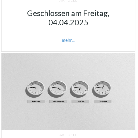
AKTUELL
Geschlossen am Freitag,
04.04.2025
mehr...
AKTUELL