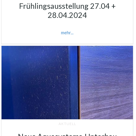
Frühlingsausstellung 27.04 +
28.04.2024
mehr...
AKTUELL