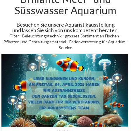
Süsswasser Aquarium
Besuchen Sie unsere Aquaristikausstellung
und lassen Sie sich von uns kompetent beraten.
Filter - Beleuchtungstechnik - grosses Sortiment an Fischen -
Pflanzen und Gestaltungsmaterial - Ferienvertretung für Aquarium -
Service