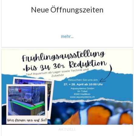
Neue Öffnungszeiten
mehr...
AKTUELL