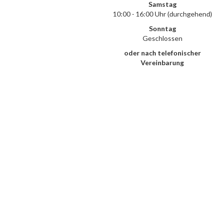
Samstag
10:00 - 16:00 Uhr (durchgehend)
Sonntag
Geschlossen
oder nach telefonischer
Vereinbarung