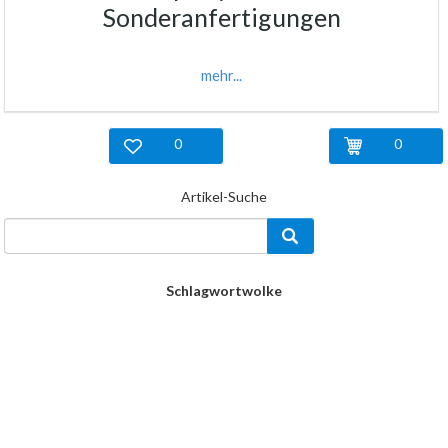
Sonderanfertigungen
mehr...
0
0
Artikel-Suche
Schlagwortwolke