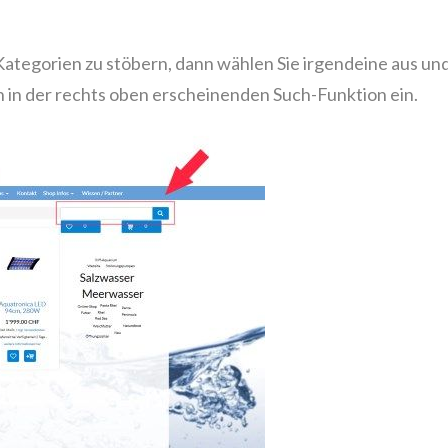
 Kategorien zu stöbern, dann wählen Sie irgendeine aus un
 in der rechts oben erscheinenden Such-Funktion ein.