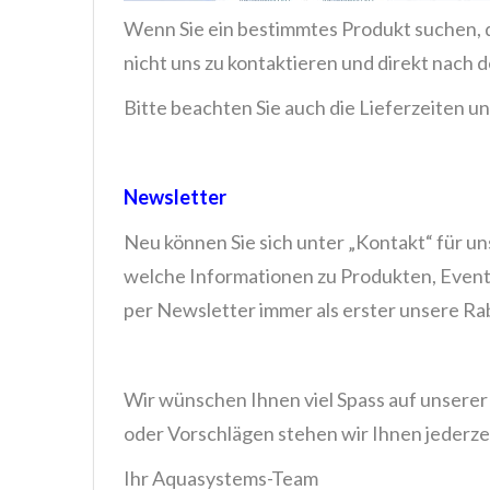
Wenn Sie ein bestimmtes Produkt suchen, d
nicht uns zu kontaktieren und direkt nach 
Bitte beachten Sie auch die Lieferzeiten unt
Newsletter
Neu können Sie sich unter „Kontakt“ für un
welche Informationen zu Produkten, Events
per Newsletter immer als erster unsere Ra
Wir wünschen Ihnen viel Spass auf unsere
oder Vorschlägen stehen wir Ihnen jederze
Ihr Aquasystems-Team