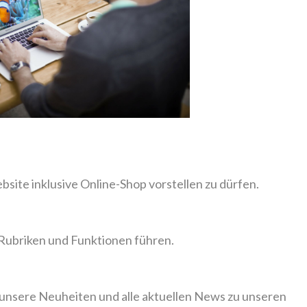
bsite inklusive Online-Shop vorstellen zu dürfen.
 Rubriken und Funktionen führen.
 unsere Neuheiten und alle aktuellen News zu unseren