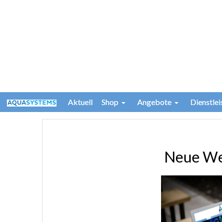
Aktuell
Shop
Angebote
Dienstle
Neue We