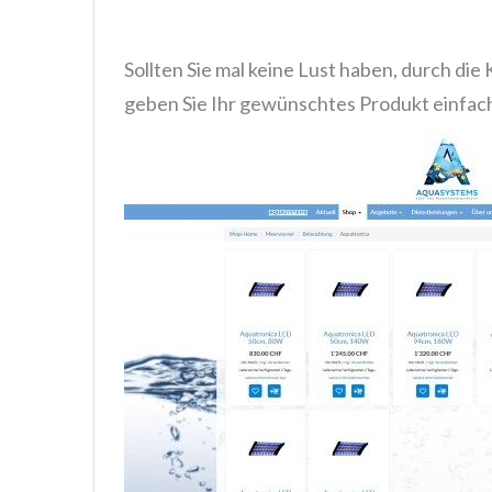
Sollten Sie mal keine Lust haben, durch die
geben Sie Ihr gewünschtes Produkt einfach