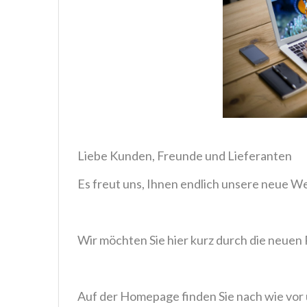
Liebe Kunden, Freunde und Lieferanten
Es freut uns, Ihnen endlich unsere neue We
Wir möchten Sie hier kurz durch die neuen
Auf der Homepage finden Sie nach wie vor