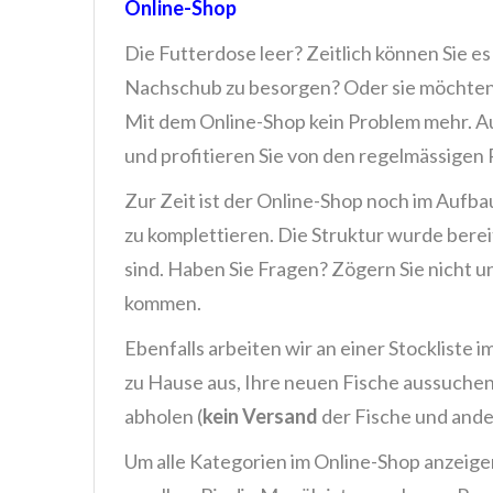
Online-Shop
Die Futterdose leer? Zeitlich können Sie e
Nachschub zu besorgen? Oder sie möchten 
Mit dem Online-Shop kein Problem mehr. A
und profitieren Sie von den regelmässigen
Zur Zeit ist der Online-Shop noch im Aufba
zu komplettieren. Die Struktur wurde berei
sind. Haben Sie Fragen? Zögern Sie nicht un
kommen.
Ebenfalls arbeiten wir an einer Stockliste
zu Hause aus, Ihre neuen Fische aussuchen 
abholen (
kein Versand
der Fische und ande
Um alle Kategorien im Online-Shop anzeigen