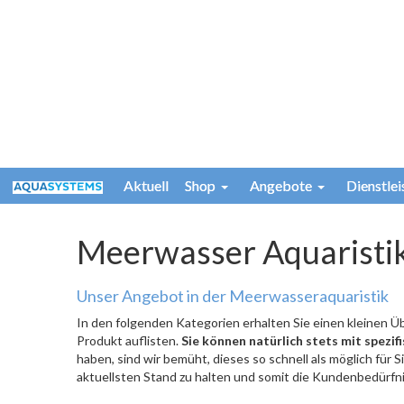
Aktuell
Shop
Angebote
Dienstle
Meerwasser Aquaristi
Unser Angebot in der Meerwasseraquaristik
In den folgenden Kategorien erhalten Sie einen kleinen Ü
Produkt auflisten.
Sie können natürlich stets mit spezi
haben, sind wir bemüht, dieses so schnell als möglich für 
aktuellsten Stand zu halten und somit die Kundenbedürfni