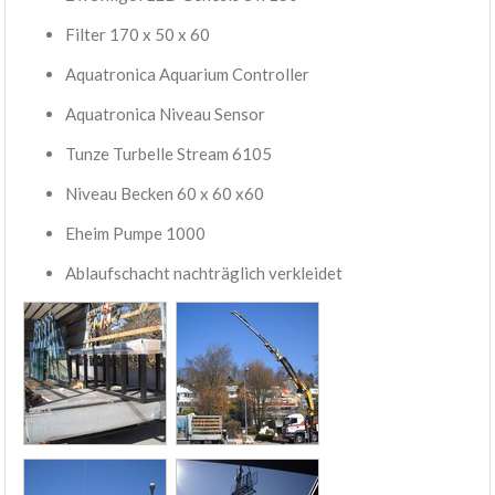
Filter 170 x 50 x 60
Aquatronica Aquarium Controller
Aquatronica Niveau Sensor
Tunze Turbelle Stream 6105
Niveau Becken 60 x 60 x60
Eheim Pumpe 1000
Ablaufschacht nachträglich verkleidet