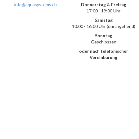
info@aquasystems.ch
Donnerstag & Freitag
17:00 - 19:00 Uhr
Samstag
10:00 - 16:00 Uhr (durchgehend)
Sonntag
Geschlossen
oder nach telefonischer
Vereinbarung