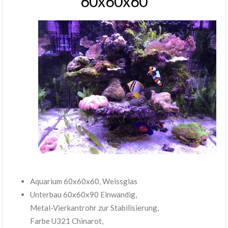
60x60x60
Aquarium 60x60x60, Weissglas
Unterbau 60x60x90 Einwandig,
Metal-Vierkantrohr zur Stabilisierung,
Farbe U321 Chinarot,