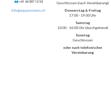
+41 44 937 12 50
Geschlossen (nach Vereinbarung)
info@aquasystems.ch
Donnerstag & Freitag
17:00 - 19:00 Uhr
Samstag
10:00 - 16:00 Uhr (durchgehend)
Sonntag
Geschlossen
oder nach telefonischer
Vereinbarung